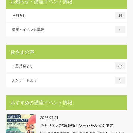
お知らせ・講座イベント情報
お知らせ
18
講座・イベント情報
9
皆さまの声
ご意見箱より
32
アンケートより
3
おすすめの講座イベント情報
2026.07.31
キャリアと地域を拓くソーシャルビジネス