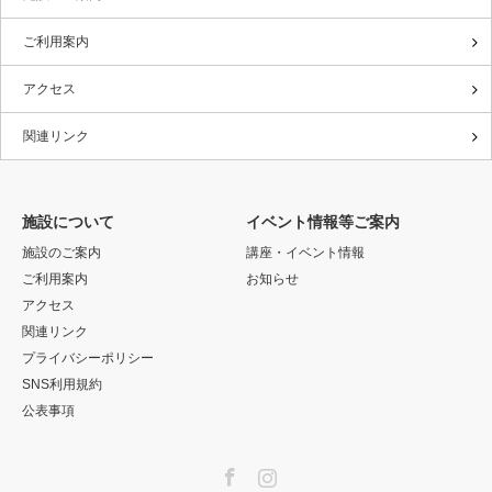
ご利用案内
アクセス
関連リンク
施設について
イベント情報等ご案内
施設のご案内
講座・イベント情報
ご利用案内
お知らせ
アクセス
関連リンク
プライバシーポリシー
SNS利用規約
公表事項
Facebook
Instagram