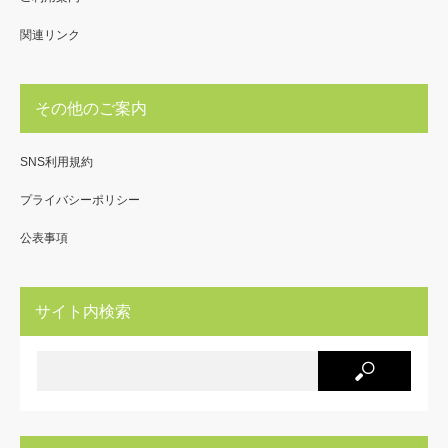
関連リンク
その他のご案内
SNS利用規約
プライバシーポリシー
公表事項
サイト内検索