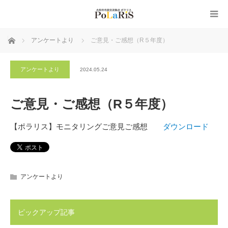
ホーム
アンケートより
ご意見・ご感想（R５年度）
アンケートより
2024.05.24
ご意見・ご感想（R５年度）
【ポラリス】モニタリングご意見ご感想
ダウンロード
アンケートより
ピックアップ記事