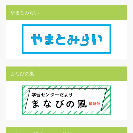
やまとみらい
まなびの風