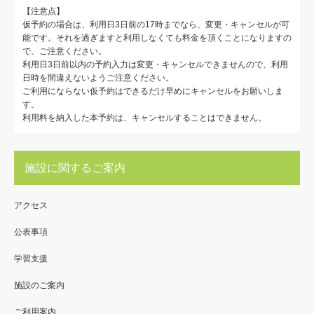
【注意点】
仮予約の場合は、利用日3日前の17時までなら、変更・キャンセルが可
能です。それを過ぎますと利用しなくても料金を頂くことになりますの
で、ご注意ください。
利用日3日前以内の予約入力は変更・キャンセルできませんので、利用
日時を間違えないようご注意ください。
ご利用にならない仮予約はできるだけ早めにキャンセルをお願いしま
す。
利用料を納入した本予約は、キャンセルすることはできません。
施設に関するご案内
アクセス
公表事項
学習支援
施設のご案内
ご利用案内