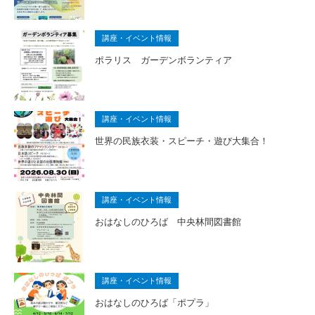
講座・イベント情報
ポラリス ガーデンボランティア
講座・イベント情報
世界の民族衣装・スピーチ・遊び大集合！
講座・イベント情報
おはなしのひろば 中央林間図書館
講座・イベント情報
おはなしのひろば「ポプラ」