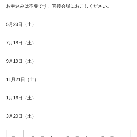
お申込みは不要です。直接会場におこしください。
5月23日（土）
7月18日（土）
9月19日（土）
11月21日（土）
1月16日（土）
3月20日（土）