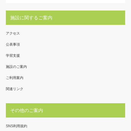
施設に関するご案内
アクセス
公表事項
学習支援
施設のご案内
ご利用案内
関連リンク
その他のご案内
SNS利用規約