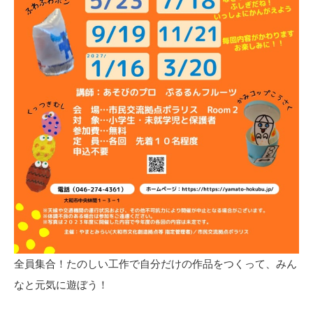
全員集合！たのしい工作で自分だけの作品をつくって、みん
なと元気に遊ぼう！