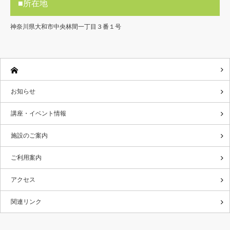
■所在地
神奈川県大和市中央林間一丁目３番１号
お知らせ
講座・イベント情報
施設のご案内
ご利用案内
アクセス
関連リンク