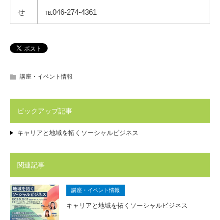
せ
℡046‐274-4361
講座・イベント情報
ピックアップ記事
キャリアと地域を拓くソーシャルビジネス
関連記事
講座・イベント情報
キャリアと地域を拓くソーシャルビジネス