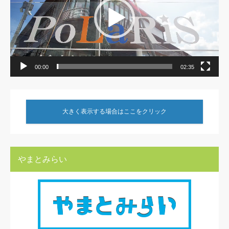
00:00
02:35
大きく表示する場合はここをクリック
やまとみらい