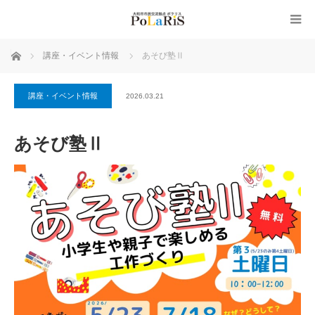
ホーム
講座・イベント情報
あそび塾Ⅱ
講座・イベント情報
2026.03.21
あそび塾Ⅱ