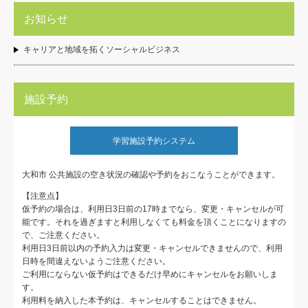
お知らせ
キャリアと地域を拓くソーシャルビジネス
施設予約
学習施設予約システム
大和市 公共施設の空き状況の確認や予約をおこなうことができます。
【注意点】
仮予約の場合は、利用日3日前の17時までなら、変更・キャンセルが可
能です。それを過ぎますと利用しなくても料金を頂くことになりますの
で、ご注意ください。
利用日3日前以内の予約入力は変更・キャンセルできませんので、利用
日時を間違えないようご注意ください。
ご利用にならない仮予約はできるだけ早めにキャンセルをお願いしま
す。
利用料を納入した本予約は、キャンセルすることはできません。