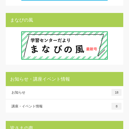
まなびの風
お知らせ・講座イベント情報
お知らせ
18
講座・イベント情報
8
皆さまの声