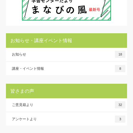
お知らせ・講座イベント情報
お知らせ
18
講座・イベント情報
8
皆さまの声
ご意見箱より
32
アンケートより
3