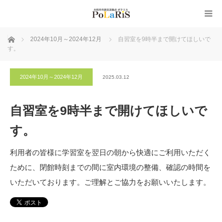
ホーム
2024年10月～2024年12月
自習室を9時半まで開けてほしいで
す。
2024年10月～2024年12月
2025.03.12
自習室を9時半まで開けてほしいで
す。
利用者の皆様に学習室を翌日の朝から快適にご利用いただく
ために、閉館時刻までの間に室内環境の整備、確認の時間を
いただいております。ご理解とご協力をお願いいたします。