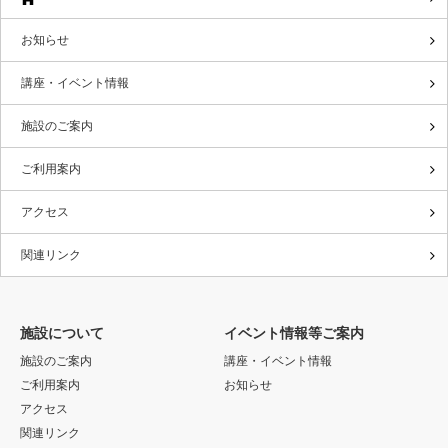
お知らせ
講座・イベント情報
施設のご案内
ご利用案内
アクセス
関連リンク
施設について
イベント情報等ご案内
施設のご案内
講座・イベント情報
ご利用案内
お知らせ
アクセス
関連リンク