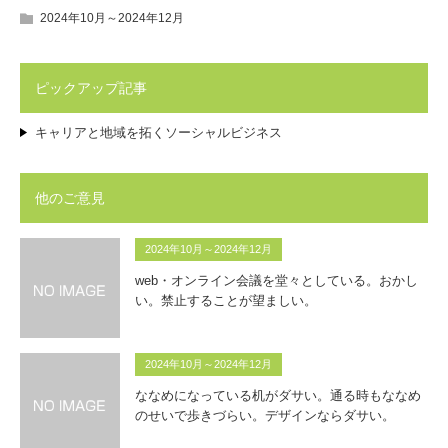
2024年10月～2024年12月
ピックアップ記事
キャリアと地域を拓くソーシャルビジネス
他のご意見
2024年10月～2024年12月
web・オンライン会議を堂々としている。おかし
い。禁止することが望ましい。
2024年10月～2024年12月
ななめになっている机がダサい。通る時もななめ
のせいで歩きづらい。デザインならダサい。