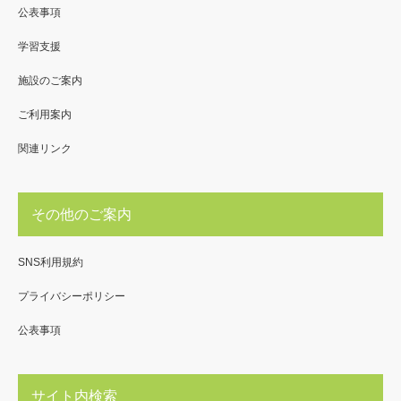
公表事項
学習支援
施設のご案内
ご利用案内
関連リンク
その他のご案内
SNS利用規約
プライバシーポリシー
公表事項
サイト内検索