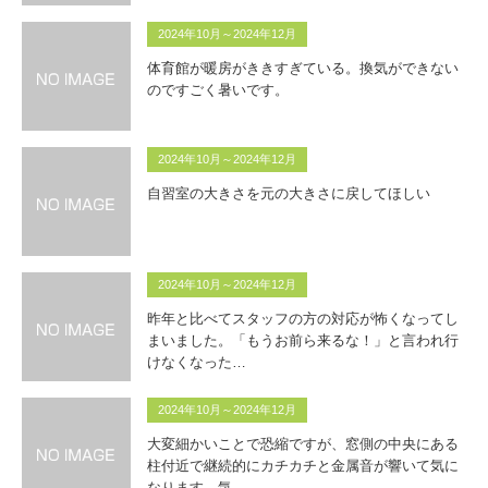
2024年10月～2024年12月
体育館が暖房がききすぎている。換気ができない
のですごく暑いです。
2024年10月～2024年12月
自習室の大きさを元の大きさに戻してほしい
2024年10月～2024年12月
昨年と比べてスタッフの方の対応が怖くなってし
まいました。「もうお前ら来るな！」と言われ行
けなくなった…
2024年10月～2024年12月
大変細かいことで恐縮ですが、窓側の中央にある
柱付近で継続的にカチカチと金属音が響いて気に
なります。気…