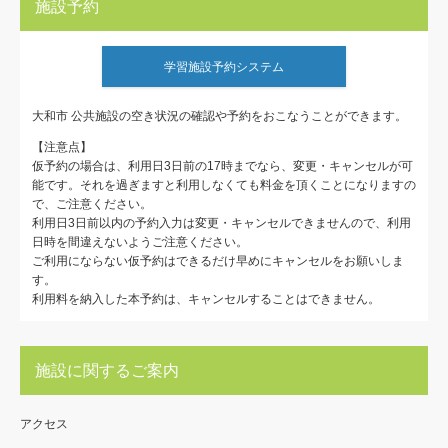
施設予約
学習施設予約システム
大和市 公共施設の空き状況の確認や予約をおこなうことができます。
【注意点】
仮予約の場合は、利用日3日前の17時までなら、変更・キャンセルが可
能です。それを過ぎますと利用しなくても料金を頂くことになりますの
で、ご注意ください。
利用日3日前以内の予約入力は変更・キャンセルできませんので、利用
日時を間違えないようご注意ください。
ご利用にならない仮予約はできるだけ早めにキャンセルをお願いしま
す。
利用料を納入した本予約は、キャンセルすることはできません。
施設に関するご案内
アクセス