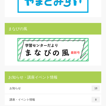
まなびの風
お知らせ・講座イベント情報
お知らせ
18
講座・イベント情報
8