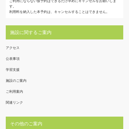
ご利用にならない仮予約はできるだけ早めにキャンセルをお願いしま
す。
利用料を納入した本予約は、キャンセルすることはできません。
施設に関するご案内
アクセス
公表事項
学習支援
施設のご案内
ご利用案内
関連リンク
その他のご案内