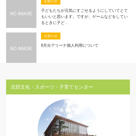
お知らせ
子どもたちが元気にすごせるようにしていてとて
もいいと思います。ですが、ゲームなどをしてい
るときに子ど…
お知らせ
8月分アリーナ個人利用について
北部文化・スポーツ・子育てセンター