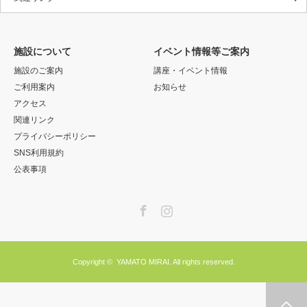
施設について
イベント情報等ご案内
施設のご案内
講座・イベント情報
ご利用案内
お知らせ
アクセス
関連リンク
プライバシーポリシー
SNS利用規約
公表事項
Facebook
Instagram
Copyright ©
YAMATO MIRAI.
All rights reserved.