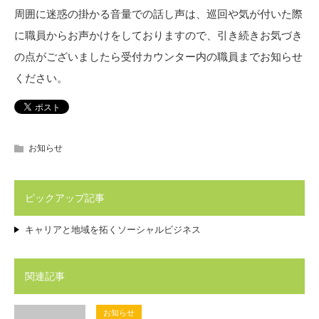
周囲に迷惑の掛かる音量での話し声は、巡回や気が付いた際
に職員からお声かけをしておりますので、引き続きお気づき
の点がございましたら受付カウンター内の職員までお知らせ
ください。
お知らせ
ピックアップ記事
キャリアと地域を拓くソーシャルビジネス
関連記事
お知らせ