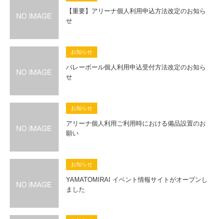
【重要】アリーナ個人利用申込方法改定のお知ら
せ
お知らせ
バレーボール個人利用申込受付方法改定のお知ら
せ
お知らせ
アリーナ個人利用ご利用時における備品設置のお
願い
お知らせ
YAMATOMIRAI イベント情報サイトがオープンし
ました