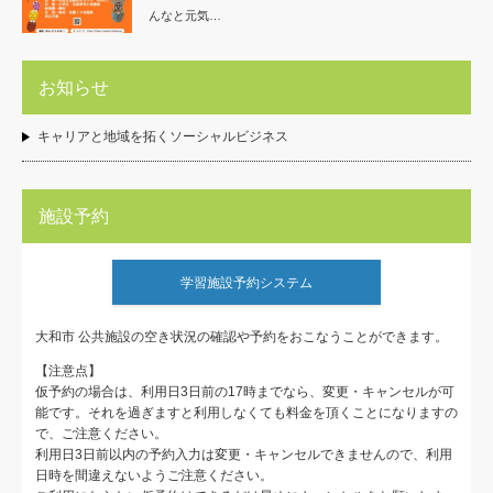
んなと元気…
お知らせ
キャリアと地域を拓くソーシャルビジネス
施設予約
学習施設予約システム
大和市 公共施設の空き状況の確認や予約をおこなうことができます。
【注意点】
仮予約の場合は、利用日3日前の17時までなら、変更・キャンセルが可
能です。それを過ぎますと利用しなくても料金を頂くことになりますの
で、ご注意ください。
利用日3日前以内の予約入力は変更・キャンセルできませんので、利用
日時を間違えないようご注意ください。