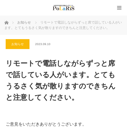
ホーム
お知らせ
リモートで電話しながらずっと席で話している人がい
ます。とてもうるさく気が散りますのできちんと注意してください。
お知らせ
2023.09.10
リモートで電話しながらずっと席
で話している人がいます。とても
うるさく気が散りますのできちん
と注意してください。
ご意見をいただきありがとうございます。