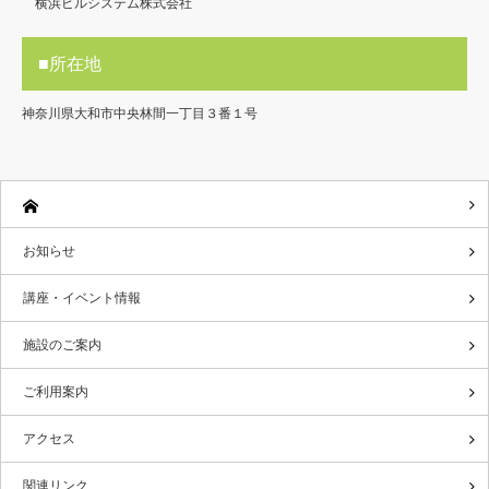
横浜ビルシステム株式会社
■所在地
神奈川県大和市中央林間一丁目３番１号
お知らせ
講座・イベント情報
施設のご案内
ご利用案内
アクセス
関連リンク